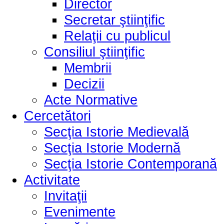
Director
Secretar ştiinţific
Relaţii cu publicul
Consiliul ştiinţific
Membrii
Decizii
Acte Normative
Cercetători
Secţia Istorie Medievală
Secţia Istorie Modernă
Secţia Istorie Contemporană
Activitate
Invitaţii
Evenimente