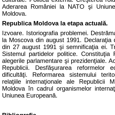
Aderarea României la NATO şi Uniunea
Moldova.
Republica Moldova la etapa actuală.
Izvoare. Istoriografia problemei. Destrăm
la Moscova din august 1991. Declaraţia 
din 27 august 1991 şi semnificaţia ei. T
Sistemul partidelor politice. Constituţia
alegerile parlamentare şi prezidenţiale. A
Republicii. Desfăşurarea reformelor e
dificultăţi. Reformarea sistemului terito
relaţiile internaţionale ale Republicii
Moldova în cadrul organismelor internaţ
Uniunea Europeană.