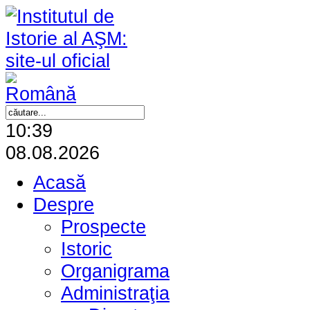
10:39
08.08.2026
Acasă
Despre
Prospecte
Istoric
Organigrama
Administraţia