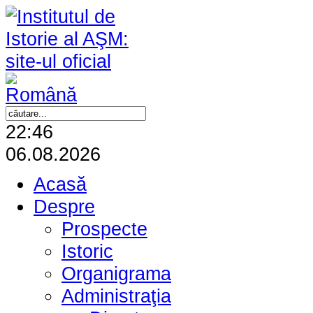
22:46
06.08.2026
Acasă
Despre
Prospecte
Istoric
Organigrama
Administraţia