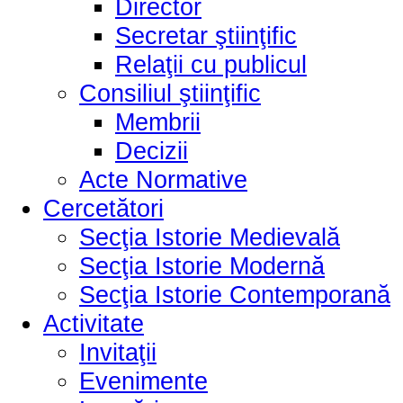
Director
Secretar ştiinţific
Relaţii cu publicul
Consiliul ştiinţific
Membrii
Decizii
Acte Normative
Cercetători
Secţia Istorie Medievală
Secţia Istorie Modernă
Secţia Istorie Contemporană
Activitate
Invitaţii
Evenimente