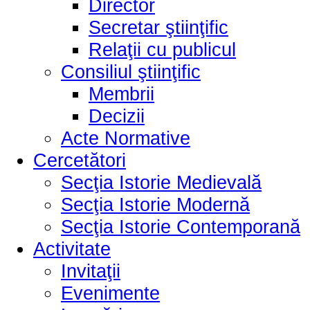
Director
Secretar ştiinţific
Relaţii cu publicul
Consiliul ştiinţific
Membrii
Decizii
Acte Normative
Cercetători
Secţia Istorie Medievală
Secţia Istorie Modernă
Secţia Istorie Contemporană
Activitate
Invitaţii
Evenimente