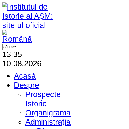
13:35
10.08.2026
Acasă
Despre
Prospecte
Istoric
Organigrama
Administraţia