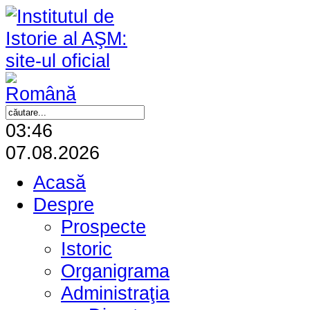
03:46
07.08.2026
Acasă
Despre
Prospecte
Istoric
Organigrama
Administraţia