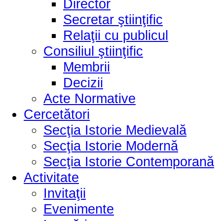
Director
Secretar ştiinţific
Relaţii cu publicul
Consiliul ştiinţific
Membrii
Decizii
Acte Normative
Cercetători
Secţia Istorie Medievală
Secţia Istorie Modernă
Secţia Istorie Contemporană
Activitate
Invitaţii
Evenimente