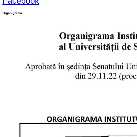
Facebook
Organigrama