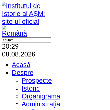
20:29
08.08.2026
Acasă
Despre
Prospecte
Istoric
Organigrama
Administraţia