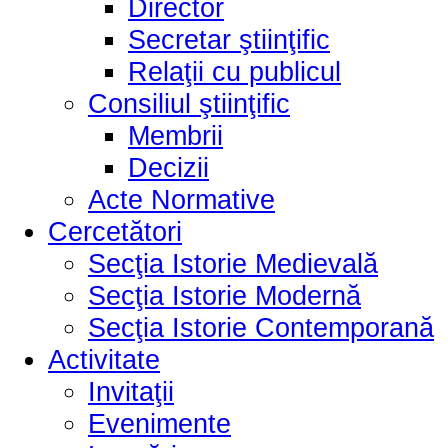
Director
Secretar ştiinţific
Relaţii cu publicul
Consiliul ştiinţific
Membrii
Decizii
Acte Normative
Cercetători
Secţia Istorie Medievală
Secţia Istorie Modernă
Secţia Istorie Contemporană
Activitate
Invitaţii
Evenimente