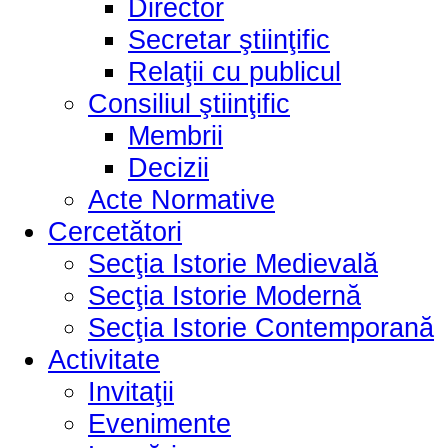
Director
Secretar ştiinţific
Relaţii cu publicul
Consiliul ştiinţific
Membrii
Decizii
Acte Normative
Cercetători
Secţia Istorie Medievală
Secţia Istorie Modernă
Secţia Istorie Contemporană
Activitate
Invitaţii
Evenimente