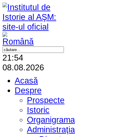
21:54
08.08.2026
Acasă
Despre
Prospecte
Istoric
Organigrama
Administraţia