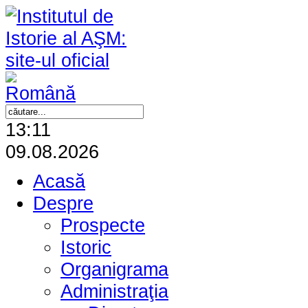
13:11
09.08.2026
Acasă
Despre
Prospecte
Istoric
Organigrama
Administraţia