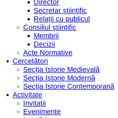
Director
Secretar ştiinţific
Relaţii cu publicul
Consiliul ştiinţific
Membrii
Decizii
Acte Normative
Cercetători
Secţia Istorie Medievală
Secţia Istorie Modernă
Secţia Istorie Contemporană
Activitate
Invitaţii
Evenimente