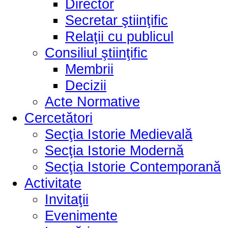
Director
Secretar ştiinţific
Relaţii cu publicul
Consiliul ştiinţific
Membrii
Decizii
Acte Normative
Cercetători
Secţia Istorie Medievală
Secţia Istorie Modernă
Secţia Istorie Contemporană
Activitate
Invitaţii
Evenimente