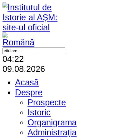
04:22
09.08.2026
Acasă
Despre
Prospecte
Istoric
Organigrama
Administraţia