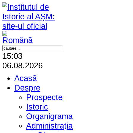
15:03
06.08.2026
Acasă
Despre
Prospecte
Istoric
Organigrama
Administraţia