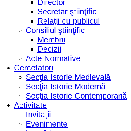
Director
Secretar ştiinţific
Relaţii cu publicul
Consiliul ştiinţific
Membrii
Decizii
Acte Normative
Cercetători
Secţia Istorie Medievală
Secţia Istorie Modernă
Secţia Istorie Contemporană
Activitate
Invitaţii
Evenimente