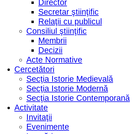
Director
Secretar ştiinţific
Relaţii cu publicul
Consiliul ştiinţific
Membrii
Decizii
Acte Normative
Cercetători
Secţia Istorie Medievală
Secţia Istorie Modernă
Secţia Istorie Contemporană
Activitate
Invitaţii
Evenimente