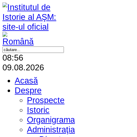
08:56
09.08.2026
Acasă
Despre
Prospecte
Istoric
Organigrama
Administraţia