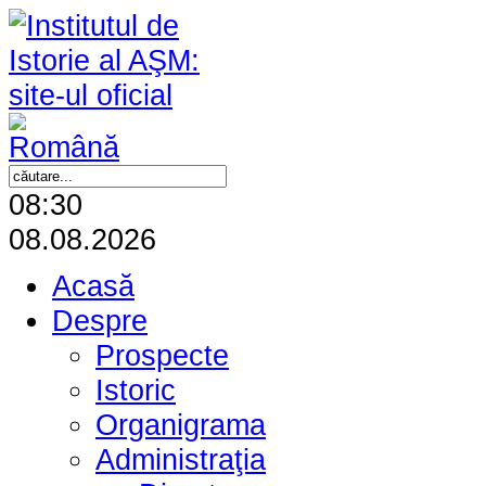
08:30
08.08.2026
Acasă
Despre
Prospecte
Istoric
Organigrama
Administraţia