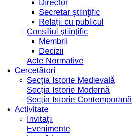
Director
Secretar ştiinţific
Relaţii cu publicul
Consiliul ştiinţific
Membrii
Decizii
Acte Normative
Cercetători
Secţia Istorie Medievală
Secţia Istorie Modernă
Secţia Istorie Contemporană
Activitate
Invitaţii
Evenimente