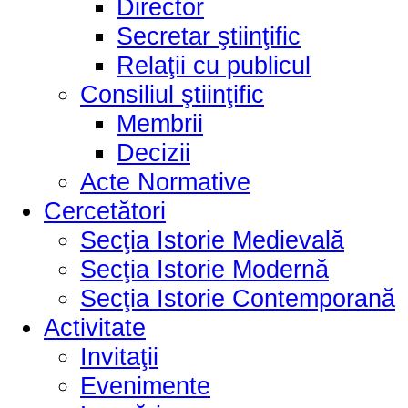
Director
Secretar ştiinţific
Relaţii cu publicul
Consiliul ştiinţific
Membrii
Decizii
Acte Normative
Cercetători
Secţia Istorie Medievală
Secţia Istorie Modernă
Secţia Istorie Contemporană
Activitate
Invitaţii
Evenimente