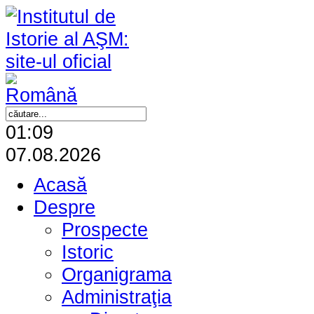
01:09
07.08.2026
Acasă
Despre
Prospecte
Istoric
Organigrama
Administraţia