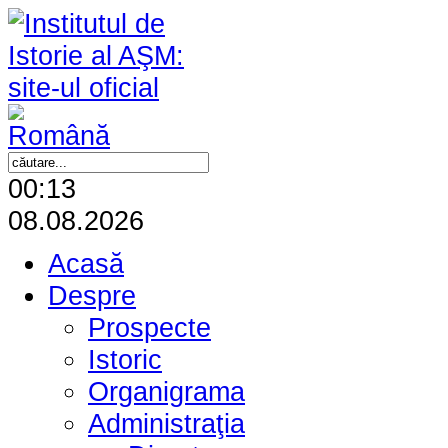
00:13
08.08.2026
Acasă
Despre
Prospecte
Istoric
Organigrama
Administraţia