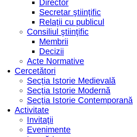
Director
Secretar ştiinţific
Relaţii cu publicul
Consiliul ştiinţific
Membrii
Decizii
Acte Normative
Cercetători
Secţia Istorie Medievală
Secţia Istorie Modernă
Secţia Istorie Contemporană
Activitate
Invitaţii
Evenimente